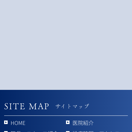
SITE MAP
サイトマップ
HOME
医院紹介