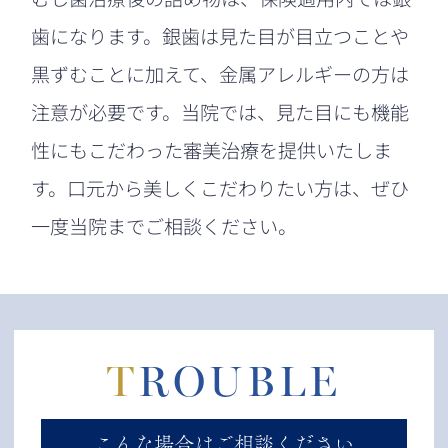
歯になります。銀歯は見た目が目立つことや
黒ずむことに加えて、金属アレルギーの方は
注意が必要です。当院では、見た目にも機能
性にもこだわった審美治療を提供いたしま
す。口元から美しくこだわりたい方は、ぜひ
一度当院までご相談ください。
TROUBLE
こんな場合はご相談ください