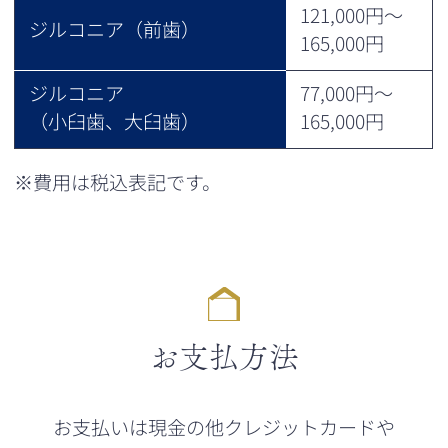
121,000円～
ジルコニア（前歯）
165,000円
ジルコニア
77,000円～
（小臼歯、大臼歯）
165,000円
※費用は税込表記です。
お支払方法
お支払いは現金の他クレジットカードや