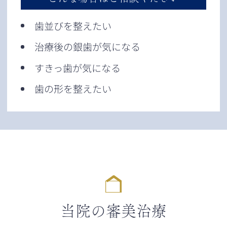
歯並びを整えたい
治療後の銀歯が気になる
すきっ歯が気になる
歯の形を整えたい
当院の審美治療