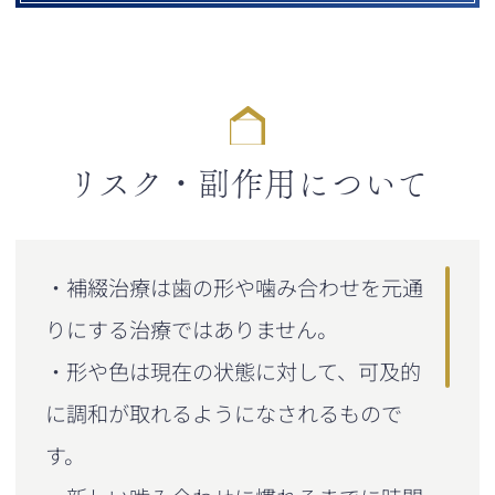
リスク・副作用について
・補綴治療は歯の形や噛み合わせを元通
りにする治療ではありません。
・形や色は現在の状態に対して、可及的
に調和が取れるようになされるもので
す。