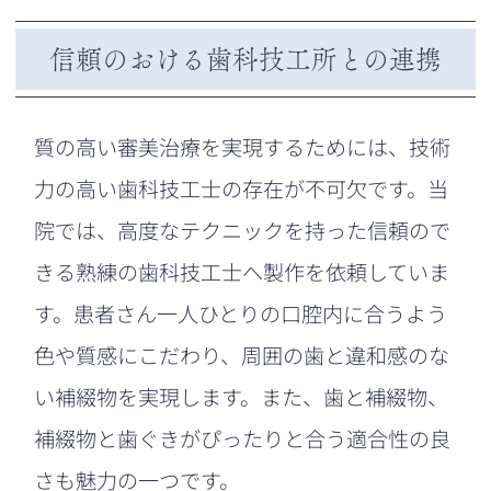
信頼のおける歯科技工所との連携
質の高い審美治療を実現するためには、技術
力の高い歯科技工士の存在が不可欠です。当
院では、高度なテクニックを持った信頼ので
きる熟練の歯科技工士へ製作を依頼していま
す。患者さん一人ひとりの口腔内に合うよう
色や質感にこだわり、周囲の歯と違和感のな
い補綴物を実現します。また、歯と補綴物、
補綴物と歯ぐきがぴったりと合う適合性の良
さも魅力の一つです。