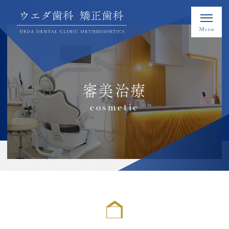
審美治療
cosmetic