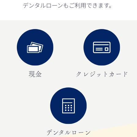
デンタルローンもご利用できます。
現金
クレジットカード
デンタルローン