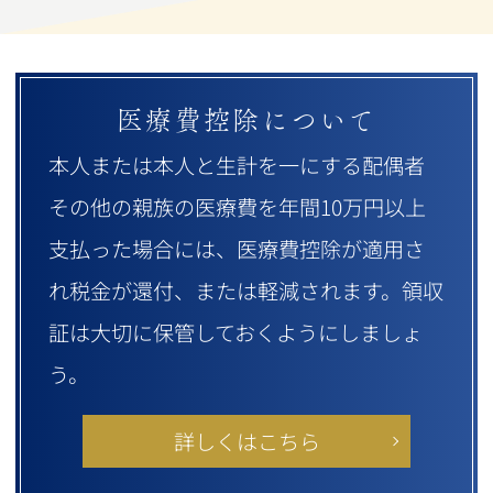
医療費控除について
本人または本人と生計を一にする配偶者
その他の親族の医療費を年間10万円以上
支払った場合には、医療費控除が適用さ
れ税金が還付、または軽減されます。領収
証は大切に保管しておくようにしましょ
う。
詳しくはこちら